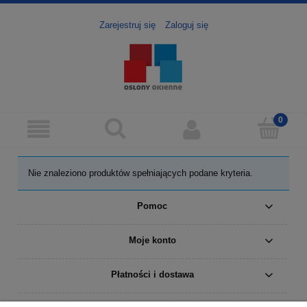
Zarejestruj się
Zaloguj się
Nie znaleziono produktów spełniających podane kryteria.
Pomoc
Moje konto
Płatności i dostawa