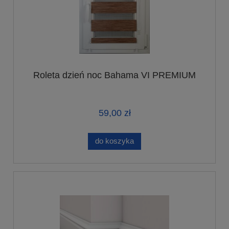
Roleta dzień noc Bahama VI PREMIUM
59,00 zł
do koszyka