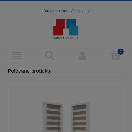
Zarejestruj się
Zaloguj się
Polecane produkty