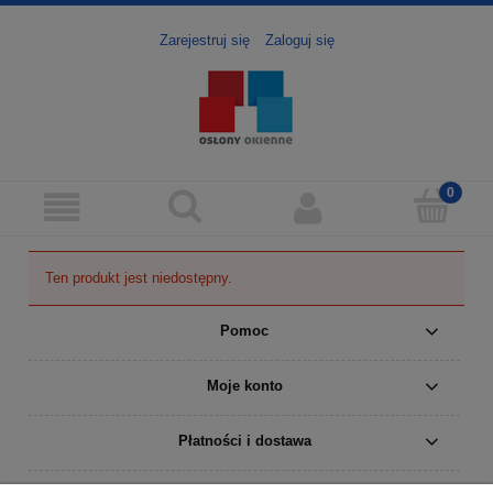
Zarejestruj się
Zaloguj się
Ten produkt jest niedostępny.
Pomoc
Moje konto
Płatności i dostawa