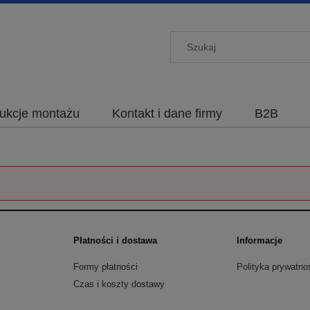
rukcje montażu
Kontakt i dane firmy
B2B
Płatności i dostawa
Informacje
Formy płatności
Polityka prywatno
Czas i koszty dostawy