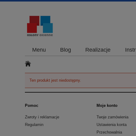
Menu
Blog
Realizacje
Inst
Ten produkt jest niedostępny.
Pomoc
Moje konto
Zwroty i reklamacje
Twoje zamówienia
Regulamin
Ustawienia konta
Przechowalnia