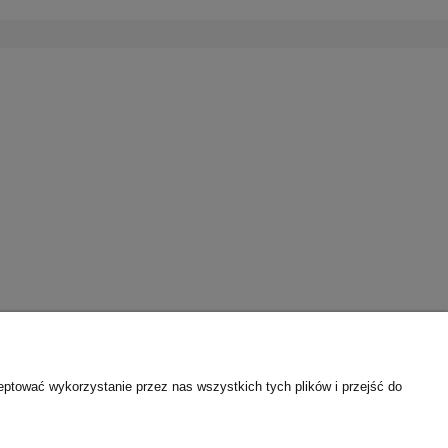
eptować wykorzystanie przez nas wszystkich tych plików i przejść do