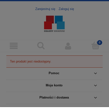
Zarejestruj się
Zaloguj się
Ten produkt jest niedostępny.
Pomoc
Moje konto
Płatności i dostawa