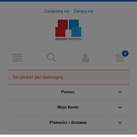
Zarejestruj się
Zaloguj się
Ten produkt jest niedostępny.
Pomoc
Moje konto
Płatności i dostawa