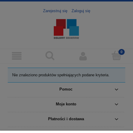
Zarejestruj się
Zaloguj się
Nie znaleziono produktów spełniających podane kryteria.
Pomoc
Moje konto
Płatności i dostawa