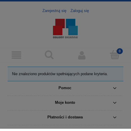
Zarejestruj się
Zaloguj się
Nie znaleziono produktów spełniających podane kryteria.
Pomoc
Moje konto
Płatności i dostawa