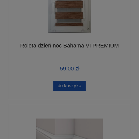
Roleta dzień noc Bahama VI PREMIUM
59,00 zł
do koszyka