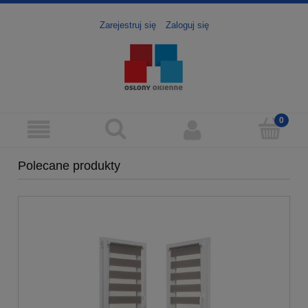
Zarejestruj się
Zaloguj się
Polecane produkty