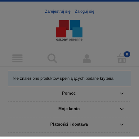
Zarejestruj się
Zaloguj się
Nie znaleziono produktów spełniających podane kryteria.
Pomoc
Moje konto
Płatności i dostawa