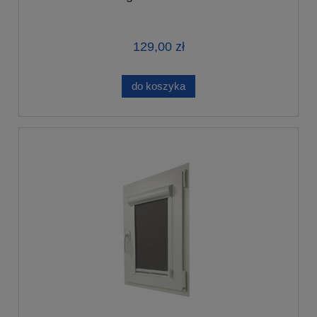
129,00 zł
do koszyka