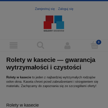
Zarejestruj się
Zaloguj się
Rolety w kasecie — gwarancja
wytrzymałości i czystości
Rolety w kasecie
to jeden z najbardziej wytrzymałych rodzajów
osłon okna. Kaseta chroni przed zabrudzeniami i strzępieniem się
materiału. Zachęcamy do zapoznania się ze szczegółami oferty!
Rolety w kasecie