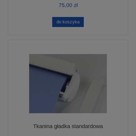
75,00 zł
do koszyka
Tkanina gładka standardowa