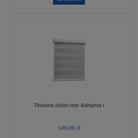
Tkanina dzień-noc Bahama I
149,00 zł