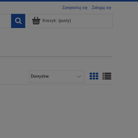
Zarejestruj się
Zaloguj się
Koszyk:
(pusty)