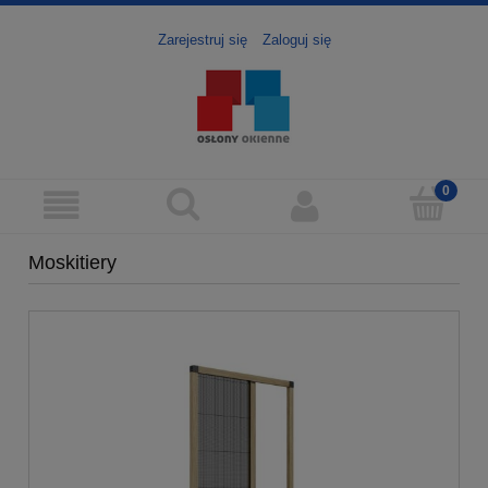
Zarejestruj się
Zaloguj się
Moskitiery