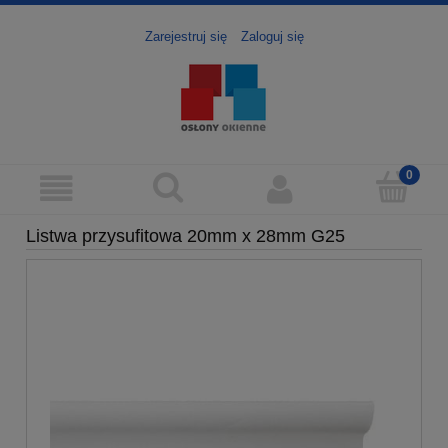
Zarejestruj się
Zaloguj się
Listwa przysufitowa 20mm x 28mm G25