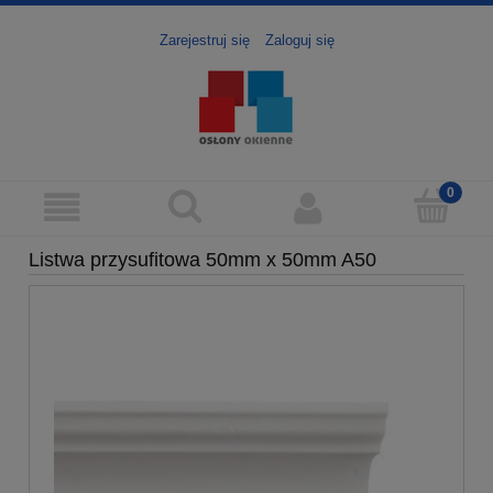
Zarejestruj się
Zaloguj się
Listwa przysufitowa 50mm x 50mm A50