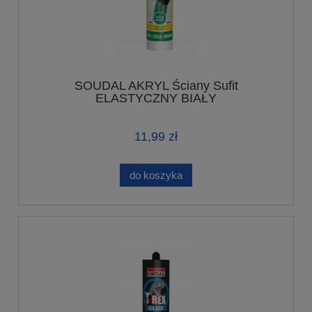
SOUDAL AKRYL Ściany Sufit
ELASTYCZNY BIAŁY
11,99 zł
do koszyka