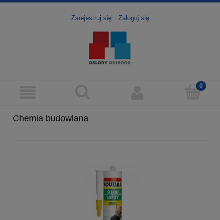
Zarejestruj się
Zaloguj się
Chemia budowlana