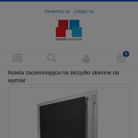
Zarejestruj się
Zaloguj się
Roleta zaciemniająca na skrzydło okienne na
wymiar