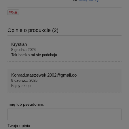
Opinie o produkcie (2)
Krystian
8 grudnia 2024
Tak bardzo mi sie podobaja
Konrad.staszewski2002@gmail.co
9 czerwca 2025
Fajny sklep
Imię lub pseudonim:
Twoja opinia: