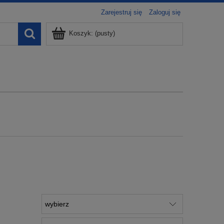
Zarejestruj się
Zaloguj się
Koszyk:
(pusty)