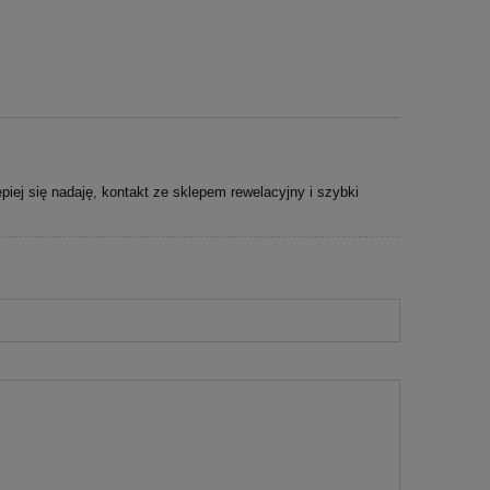
iej się nadaję, kontakt ze sklepem rewelacyjny i szybki